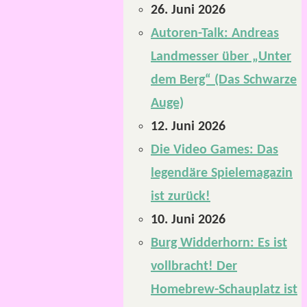
26. Juni 2026
Autoren-Talk: Andreas
Landmesser über „Unter
dem Berg“ (Das Schwarze
Auge)
12. Juni 2026
Die Video Games: Das
legendäre Spielemagazin
ist zurück!
10. Juni 2026
Burg Widderhorn: Es ist
vollbracht! Der
Homebrew-Schauplatz ist