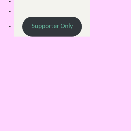
Supporter Only