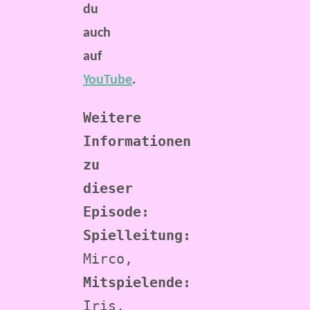
du
auch
auf
YouTube
.
Weitere 
Informationen 
zu 
dieser 
Episode:
Spielleitung:
Mirco, 
Mitspielende:
Iris, 