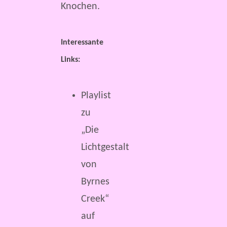
Knochen.
Interessante
Links:
Playlist
zu
„Die
Lichtgestalt
von
Byrnes
Creek“
auf