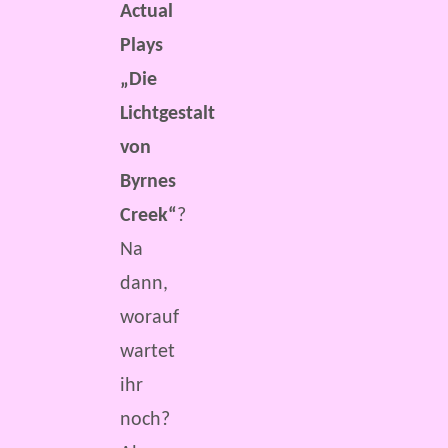
Actual
Plays
„Die
Lichtgestalt
von
Byrnes
Creek“
?
Na
dann,
worauf
wartet
ihr
noch?