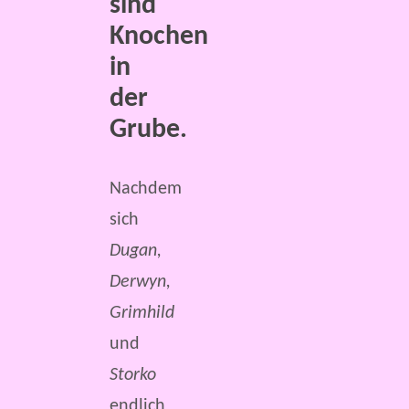
sind
Knochen
in
der
Grube.
Nachdem
sich
Dugan,
Derwyn,
Grimhild
und
Storko
endlich