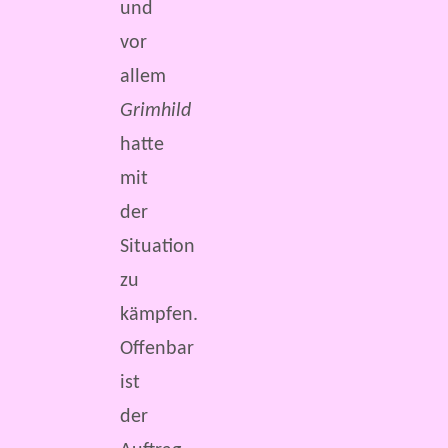
und
vor
allem
Grimhild
hatte
mit
der
Situation
zu
kämpfen.
Offenbar
ist
der