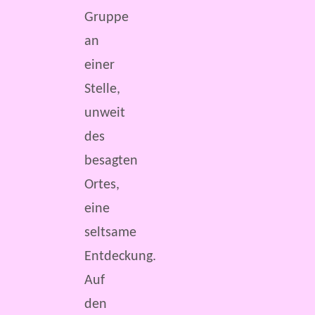
Gruppe
an
einer
Stelle,
unweit
des
besagten
Ortes,
eine
seltsame
Entdeckung.
Auf
den