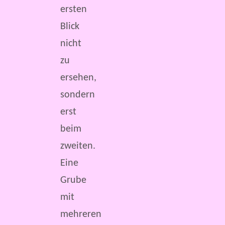
ersten
Blick
nicht
zu
ersehen,
sondern
erst
beim
zweiten.
Eine
Grube
mit
mehreren