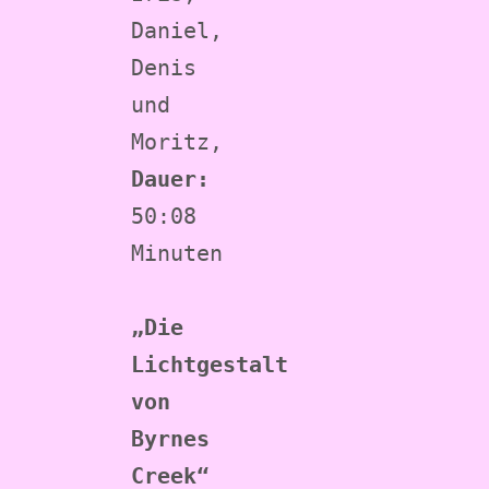
Daniel, 
Denis 
und 
Moritz, 
Dauer:
50:08 
Minuten
„Die 
Lichtgestalt 
von 
Byrnes 
Creek“ 