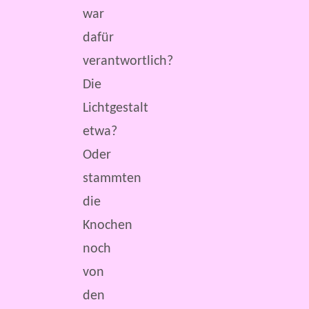
war
dafür
verantwortlich?
Die
Lichtgestalt
etwa?
Oder
stammten
die
Knochen
noch
von
den