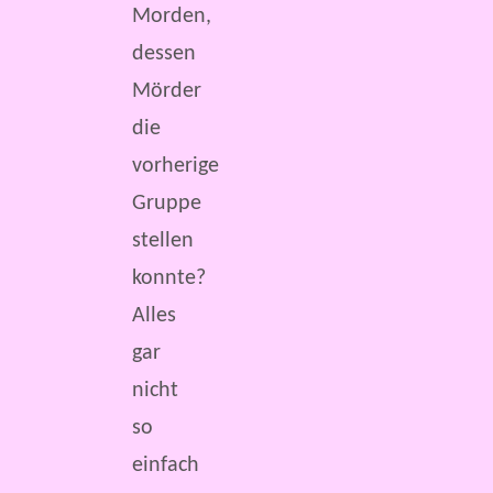
Morden,
dessen
Mörder
die
vorherige
Gruppe
stellen
konnte?
Alles
gar
nicht
so
einfach