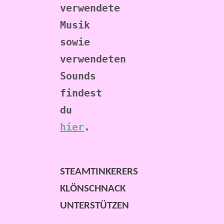
verwendete 
Musik 
sowie 
verwendeten 
Sounds 
findest 
du 
hier
. 
STEAMTINKERERS
KLÖNSCHNACK
UNTERSTÜTZEN