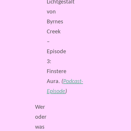
Lichtgestalt
von
Byrnes
Creek
–
Episode
3:
Finstere
Aura.
(
Podcast-
Episode
)
Wer
oder
was