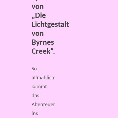
von
„Die
Lichtgestalt
von
Byrnes
Creek“.
So
allmählich
kommt
das
Abenteuer
ins