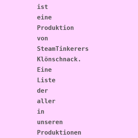
ist 
eine 
Produktion 
von 
SteamTinkerers 
Klönschnack. 
Eine 
Liste 
der 
aller 
in 
unseren 
Produktionen 