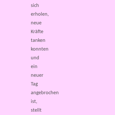
sich
erholen,
neue
Kräfte
tanken
konnten
und
ein
neuer
Tag
angebrochen
ist,
stellt