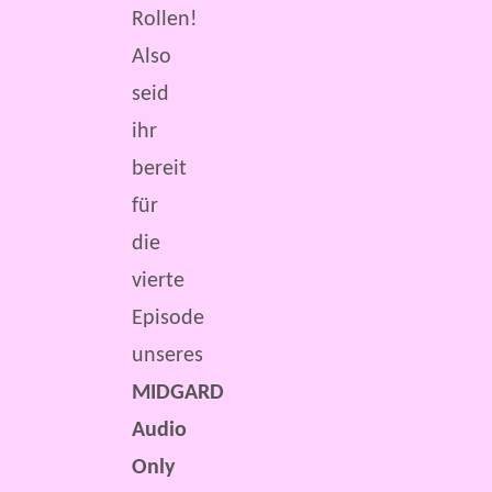
Rollen!
Also
seid
ihr
bereit
für
die
vierte
Episode
unseres
MIDGARD
Audio
Only