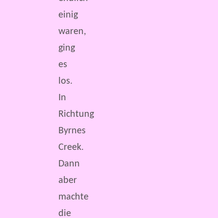
einig
waren,
ging
es
los.
In
Richtung
Byrnes
Creek.
Dann
aber
machte
die