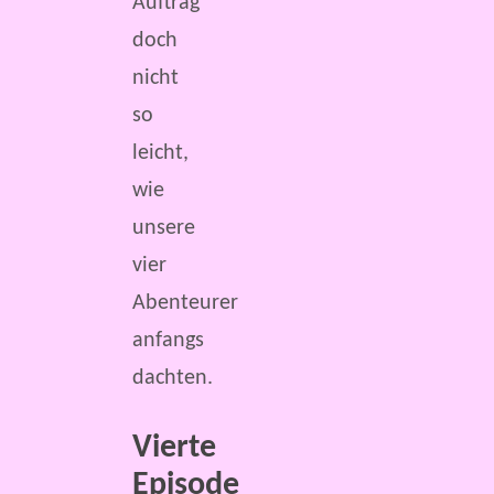
Auftrag
doch
nicht
so
leicht,
wie
unsere
vier
Abenteurer
anfangs
dachten.
Vierte
Episode