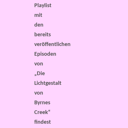
Playlist
mit
den
bereits
veröffentlichen
Episoden
von
„Die
Lichtgestalt
von
Byrnes
Creek“
findest