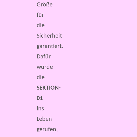
Größe
für
die
Sicherheit
garantiert.
Dafür
wurde
die
SEKTION-
01
ins
Leben
gerufen,