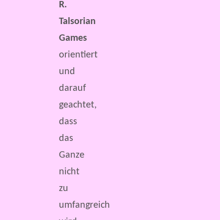
R.
Talsorian
Games
orientiert
und
darauf
geachtet,
dass
das
Ganze
nicht
zu
umfangreich