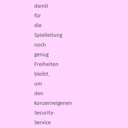
damit
für
die
Spielleitung
noch
genug
Freiheiten
bleibt,
um
den
konzerneigenen
Security-
Service