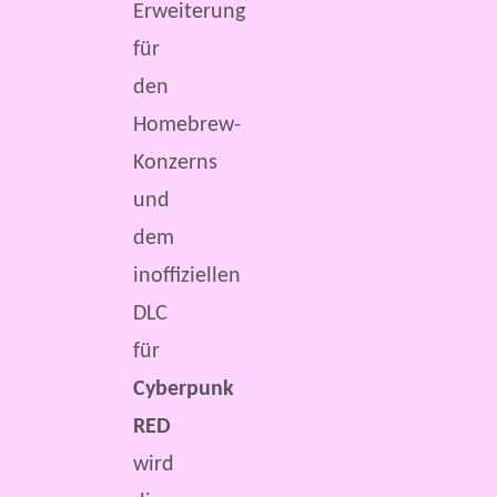
Erweiterung
für
den
Homebrew-
Konzerns
und
dem
inoffiziellen
DLC
für
Cyberpunk
RED
wird