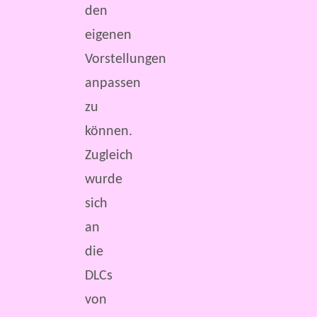
den
eigenen
Vorstellungen
anpassen
zu
können.
Zugleich
wurde
sich
an
die
DLCs
von