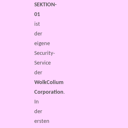
SEKTION-
01
ist
der
eigene
Security-
Service
der
WolkColium
Corporation
.
In
der
ersten