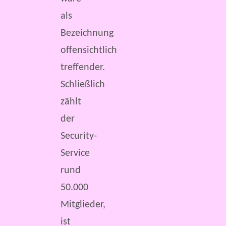
als
Bezeichnung
offensichtlich
treffender.
Schließlich
zählt
der
Security-
Service
rund
50.000
Mitglieder,
ist