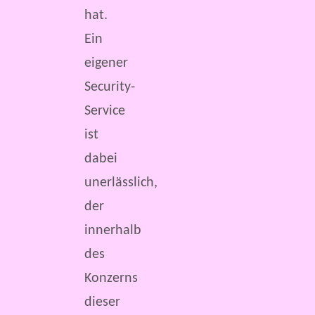
hat.
Ein
eigener
Security-
Service
ist
dabei
unerlässlich,
der
innerhalb
des
Konzerns
dieser