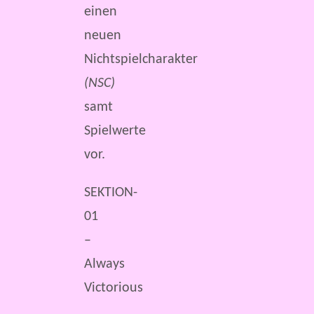
einen
neuen
Nichtspielcharakter
(NSC)
samt
Spielwerte
vor.
SEKTION-
01
–
Always
Victorious