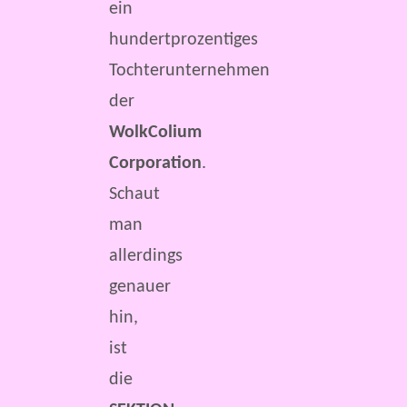
ein
hundertprozentiges
Tochterunternehmen
der
WolkColium
Corporation
.
Schaut
man
allerdings
genauer
hin,
ist
die