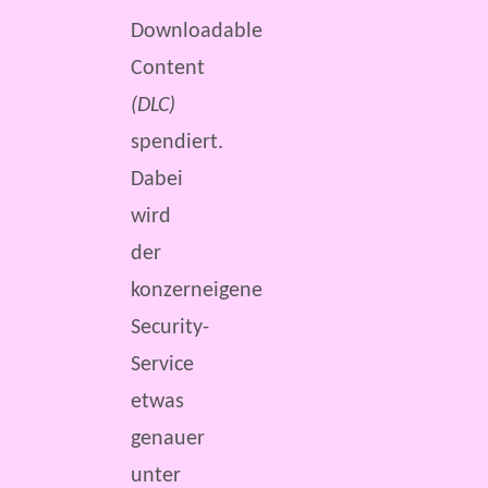
Downloadable
Content
(DLC)
spendiert.
Dabei
wird
der
konzerneigene
Security-
Service
etwas
genauer
unter