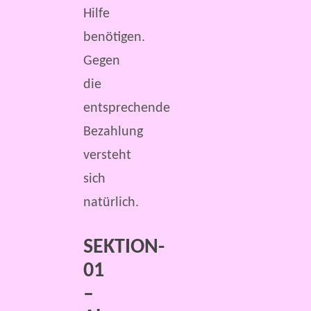
Hilfe
benötigen.
Gegen
die
entsprechende
Bezahlung
versteht
sich
natürlich.
SEKTION-
01
–