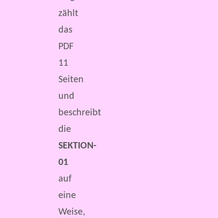
zählt
das
PDF
11
Seiten
und
beschreibt
die
SEKTION-
01
auf
eine
Weise,