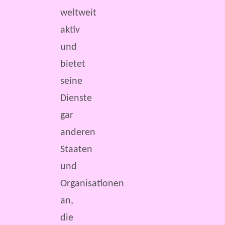
weltweit
aktiv
und
bietet
seine
Dienste
gar
anderen
Staaten
und
Organisationen
an,
die