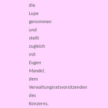
die
Lupe
genommen
und
stellt
zugleich
mit
Eugen
Mandel
,
dem
Verwaltungsratsvorsitzenden
des
Konzerns,