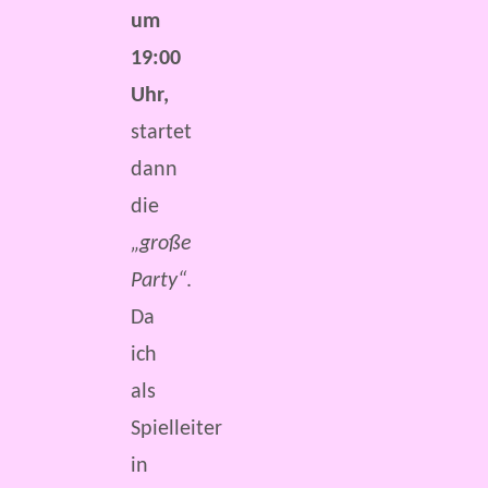
um
19:00
Uhr,
startet
dann
die
„große
Party“
.
Da
ich
als
Spielleiter
in