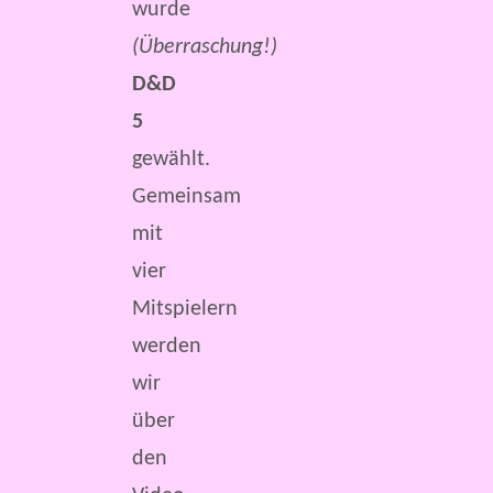
wurde
(Überraschung!)
D&D
5
gewählt.
Gemeinsam
mit
vier
Mitspielern
werden
wir
über
den