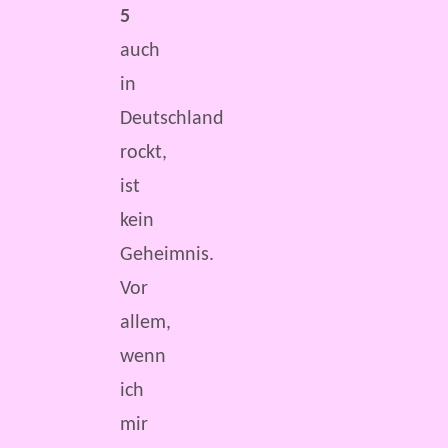
5
auch
in
Deutschland
rockt,
ist
kein
Geheimnis.
Vor
allem,
wenn
ich
mir