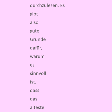
durchzulesen. Es
gibt
also
gute
Gründe
dafür,
warum
es
sinnvoll
ist,
dass
das
älteste