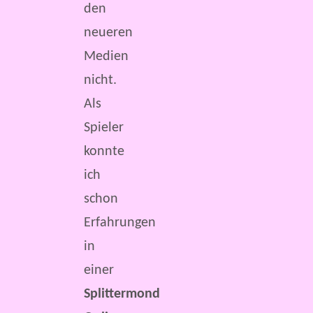
den
neueren
Medien
nicht.
Als
Spieler
konnte
ich
schon
Erfahrungen
in
einer
Splittermond