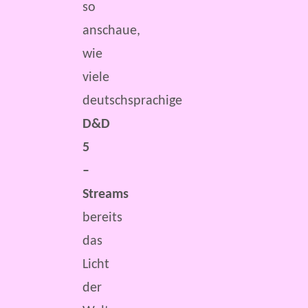
so
anschaue,
wie
viele
deutschsprachige
D&D
5
–
Streams
bereits
das
Licht
der