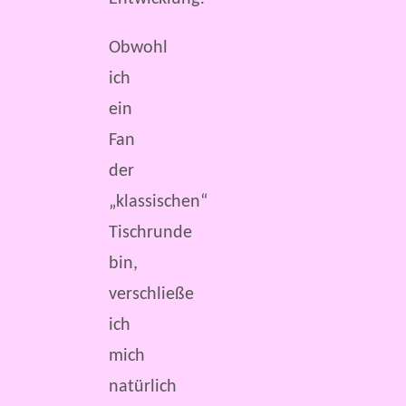
Obwohl
ich
ein
Fan
der
„klassischen“
Tischrunde
bin,
verschließe
ich
mich
natürlich