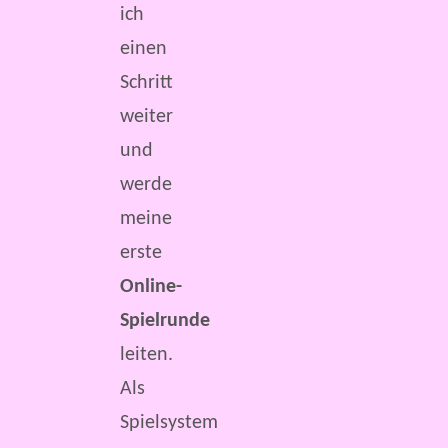
ich
einen
Schritt
weiter
und
werde
meine
erste
Online-
Spielrunde
leiten.
Als
Spielsystem