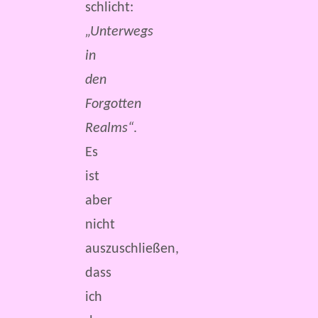
schlicht:
„Unterwegs
in
den
Forgotten
Realms“
.
Es
ist
aber
nicht
auszuschließen,
dass
ich