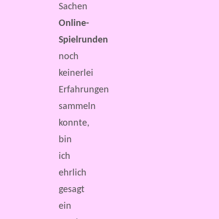
Sachen
Online-
Spielrunden
noch
keinerlei
Erfahrungen
sammeln
konnte,
bin
ich
ehrlich
gesagt
ein