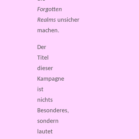
Forgotten
Realms
unsicher
machen.
Der
Titel
dieser
Kampagne
ist
nichts
Besonderes,
sondern
lautet