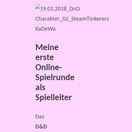
Meine
erste
Online-
Spielrunde
als
Spielleiter
Das
D&D