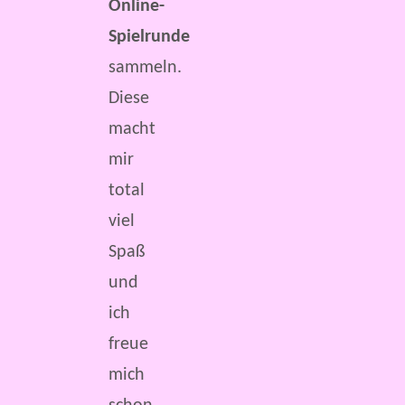
Online-
Spielrunde
sammeln.
Diese
macht
mir
total
viel
Spaß
und
ich
freue
mich