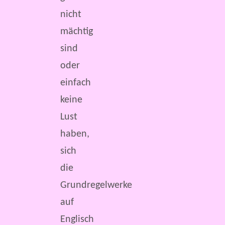
nicht
mächtig
sind
oder
einfach
keine
Lust
haben,
sich
die
Grundregelwerke
auf
Englisch