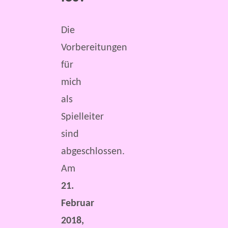
Die
Vorbereitungen
für
mich
als
Spielleiter
sind
abgeschlossen.
Am
21.
Februar
2018,