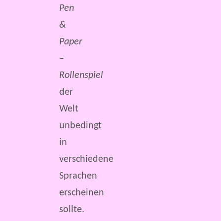
Pen
&
Paper
–
Rollenspiel
der
Welt
unbedingt
in
verschiedene
Sprachen
erscheinen
sollte.