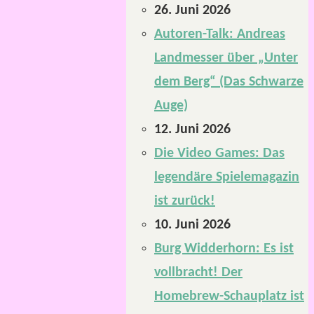
26. Juni 2026
Autoren-Talk: Andreas
Landmesser über „Unter
dem Berg“ (Das Schwarze
Auge)
12. Juni 2026
Die Video Games: Das
legendäre Spielemagazin
ist zurück!
10. Juni 2026
Burg Widderhorn: Es ist
vollbracht! Der
Homebrew-Schauplatz ist