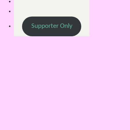
Supporter Only