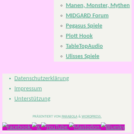
Manen, Monster, Mythen
MIDGARD Forum
Pegasus Spiele
Plott Hook
TableTopAudio
Ulisses Spiele
Datenschutzerklärung
Impressum
Unterstützung
PRÄSENTIERT VON
PARABOLA
&
WORDPRESS.