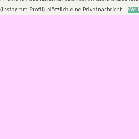
(Instagram-Profil) plötzlich eine Privatnachricht…
Wei