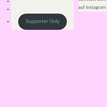
auf Instagram 
Supporter Only