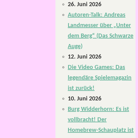
26. Juni 2026
Autoren-Talk: Andreas
Landmesser über „Unter
dem Berg“ (Das Schwarze
Auge)
12. Juni 2026
Die Video Games: Das
legendäre Spielemagazin
ist zurück!
10. Juni 2026
Burg Widderhorn: Es ist
vollbracht! Der
Homebrew-Schauplatz ist