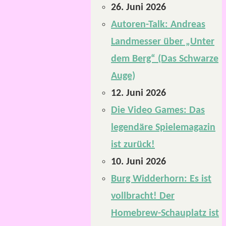
26. Juni 2026
Autoren-Talk: Andreas
Landmesser über „Unter
dem Berg“ (Das Schwarze
Auge)
12. Juni 2026
Die Video Games: Das
legendäre Spielemagazin
ist zurück!
10. Juni 2026
Burg Widderhorn: Es ist
vollbracht! Der
Homebrew-Schauplatz ist