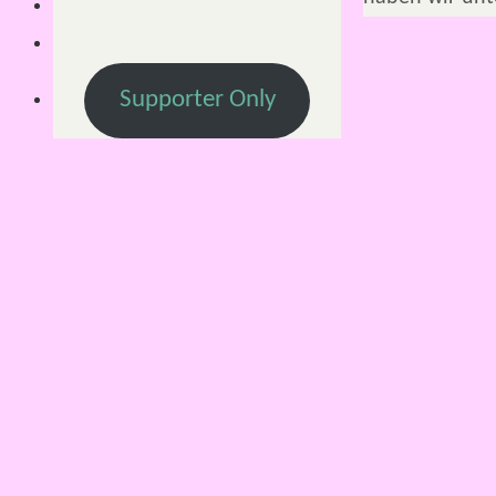
Supporter Only