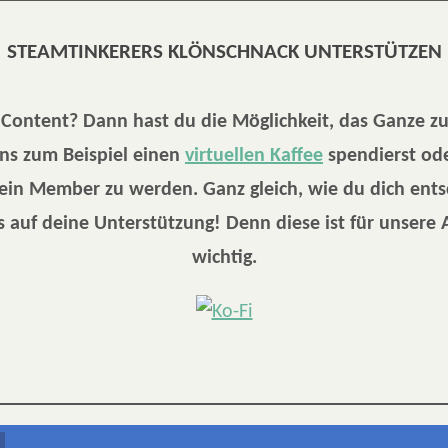
STEAMTINKERERS KLÖNSCHNACK UNTERSTÜTZEN
r Content? Dann hast du die Möglichkeit, das Ganze z
ns zum Beispiel einen
virtuellen Kaffee
spendierst ode
 ein Member zu werden. Ganz gleich, wie du dich ents
 auf deine Unterstützung! Denn diese ist für unsere 
wichtig.