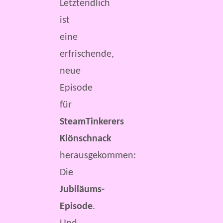
Letztendlich
ist
eine
erfrischende,
neue
Episode
für
SteamTinkerers
Klönschnack
herausgekommen:
Die
Jubiläums-
Episode
.