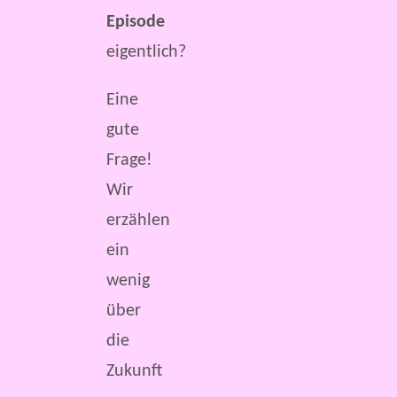
Episode
eigentlich?
Eine
gute
Frage!
Wir
erzählen
ein
wenig
über
die
Zukunft