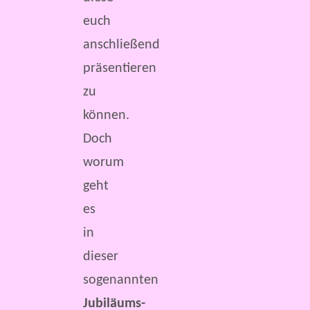
euch
anschließend
präsentieren
zu
können.
Doch
worum
geht
es
in
dieser
sogenannten
Jubiläums-