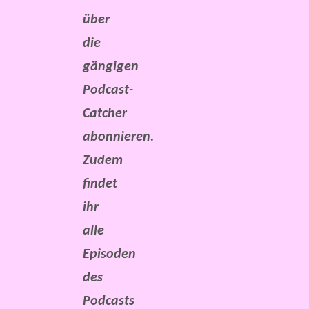
über
die
gängigen
Podcast-
Catcher
abonnieren.
Zudem
findet
ihr
alle
Episoden
des
Podcasts