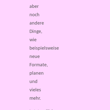
aber
noch
andere
Dinge,
wie
beispielsweise
neue
Formate,
planen
und
vieles
mehr.