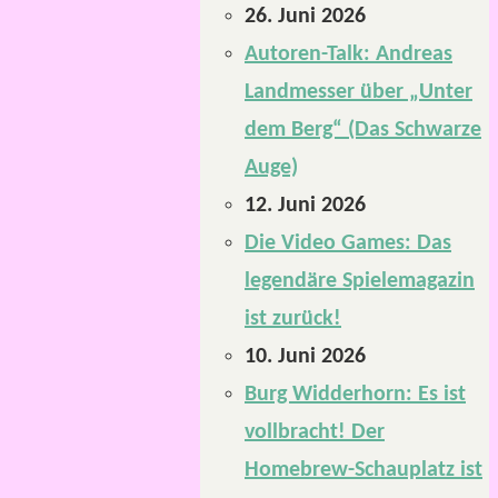
26. Juni 2026
Autoren-Talk: Andreas
Landmesser über „Unter
dem Berg“ (Das Schwarze
Auge)
12. Juni 2026
Die Video Games: Das
legendäre Spielemagazin
ist zurück!
10. Juni 2026
Burg Widderhorn: Es ist
vollbracht! Der
Homebrew-Schauplatz ist