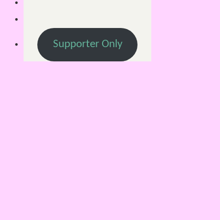
Supporter Only