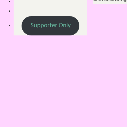
Supporter Only