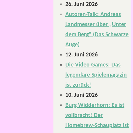
26. Juni 2026
Autoren-Talk: Andreas
Landmesser über „Unter
dem Berg“ (Das Schwarze
Auge)
12. Juni 2026
Die Video Games: Das
legendäre Spielemagazin
ist zurück!
10. Juni 2026
Burg Widderhorn: Es ist
vollbracht! Der
Homebrew-Schauplatz ist