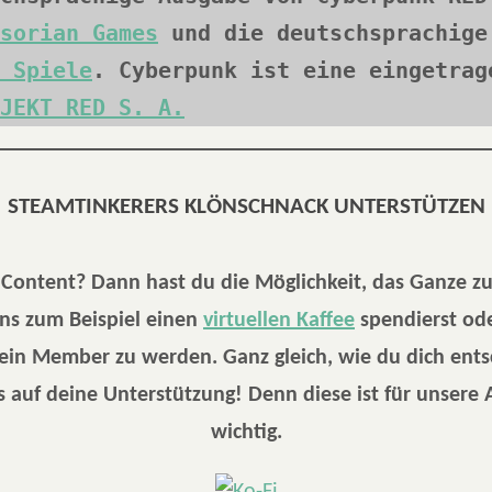
sorian Games
 und die deutschsprachige 
 Spiele
. Cyberpunk ist eine eingetrage
JEKT RED S. A.
STEAMTINKERERS KLÖNSCHNACK UNTERSTÜTZEN
r Content? Dann hast du die Möglichkeit, das Ganze z
ns zum Beispiel einen
virtuellen Kaffee
spendierst ode
 ein Member zu werden. Ganz gleich, wie du dich ents
 auf deine Unterstützung! Denn diese ist für unsere 
wichtig.