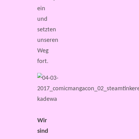
ein
und
setzten
unseren
Weg
fort.
Wir
sind