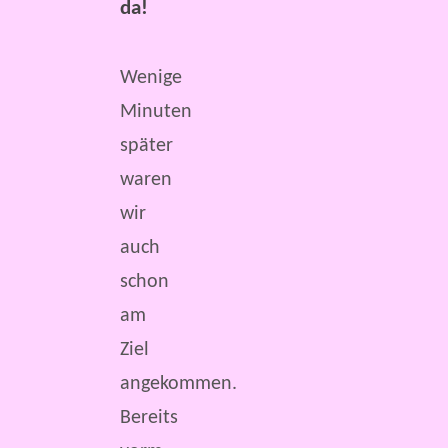
da!
Wenige
Minuten
später
waren
wir
auch
schon
am
Ziel
angekommen.
Bereits