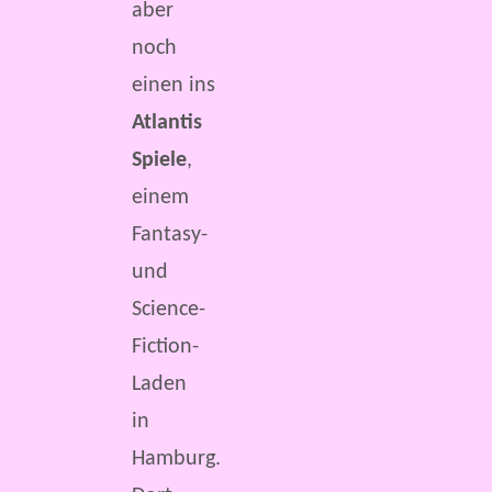
aber
noch
einen ins
Atlantis
Spiele
,
einem
Fantasy-
und
Science-
Fiction-
Laden
in
Hamburg.