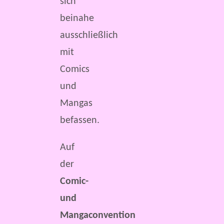
sich
beinahe
ausschließlich
mit
Comics
und
Mangas
befassen.
Auf
der
Comic-
und
Mangaconvention