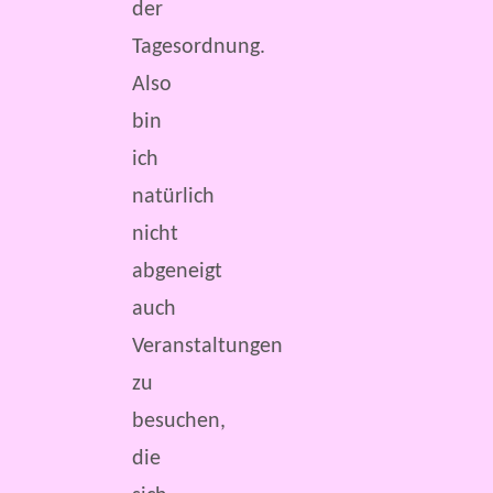
der
Tagesordnung.
Also
bin
ich
natürlich
nicht
abgeneigt
auch
Veranstaltungen
zu
besuchen,
die