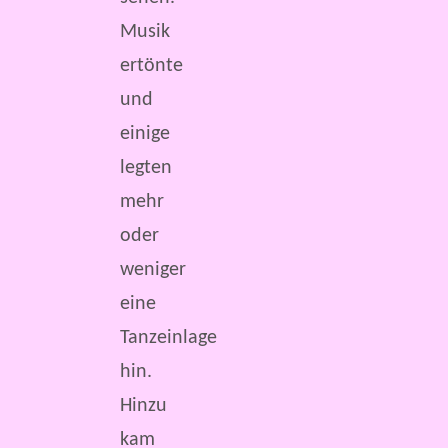
Musik
ertönte
und
einige
legten
mehr
oder
weniger
eine
Tanzeinlage
hin.
Hinzu
kam