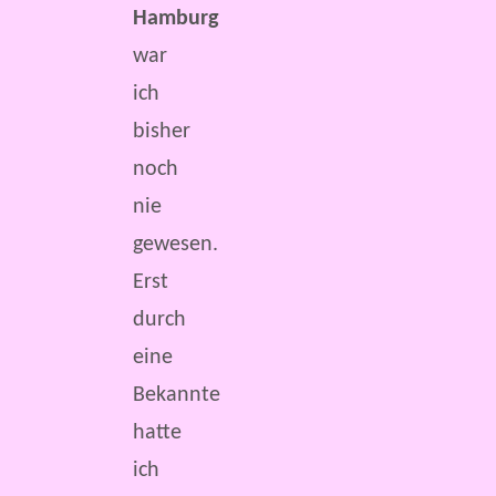
Hamburg
war
ich
bisher
noch
nie
gewesen.
Erst
durch
eine
Bekannte
hatte
ich