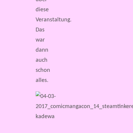
diese
Veranstaltung.
Das
war
dann
auch
schon
alles.