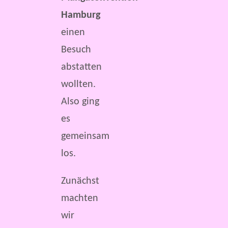
Hamburg
einen
Besuch
abstatten
wollten.
Also ging
es
gemeinsam
los.
Zunächst
machten
wir