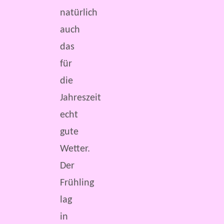
natürlich
auch
das
für
die
Jahreszeit
echt
gute
Wetter.
Der
Frühling
lag
in