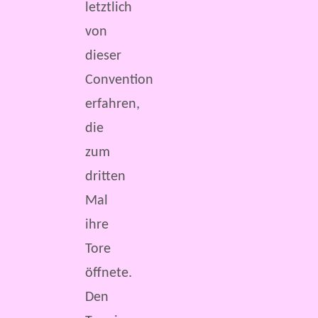
letztlich
von
dieser
Convention
erfahren,
die
zum
dritten
Mal
ihre
Tore
öffnete.
Den