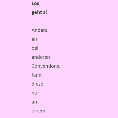
Los
geht’s!
Anders
als
bei
anderen
Conventions,
fand
diese
nur
an
einem