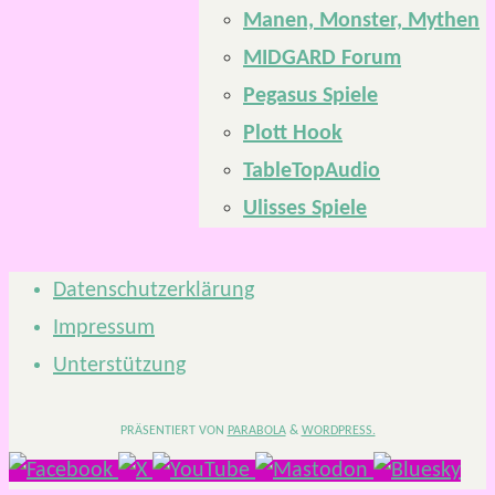
Manen, Monster, Mythen
MIDGARD Forum
Pegasus Spiele
Plott Hook
TableTopAudio
Ulisses Spiele
Datenschutzerklärung
Impressum
Unterstützung
PRÄSENTIERT VON
PARABOLA
&
WORDPRESS.