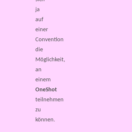
ja
auf
einer
Convention
die
Möglichkeit,
an
einem
OneShot
teilnehmen
zu
können.