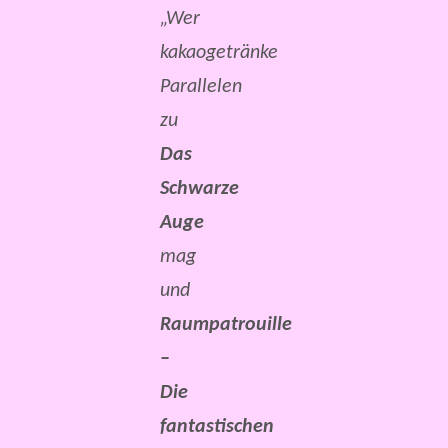
„Wer
kakaogetränke
Parallelen
zu
Das
Schwarze
Auge
mag
und
Raumpatrouille
–
Die
fantastischen