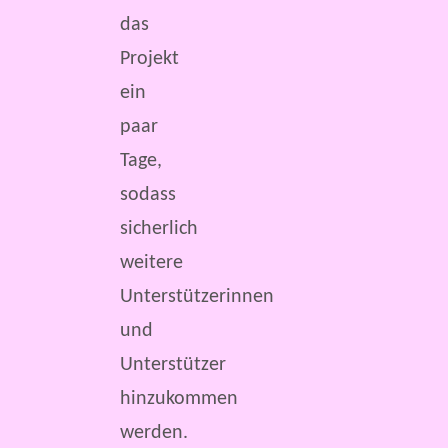
das
Projekt
ein
paar
Tage,
sodass
sicherlich
weitere
Unterstützerinnen
und
Unterstützer
hinzukommen
werden.