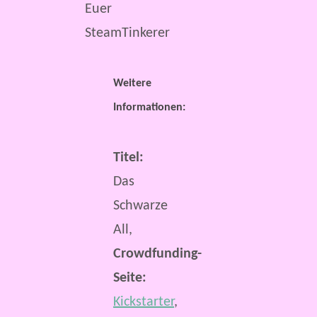
Euer
SteamTinkerer
Weitere
Informationen:
Titel:
Das
Schwarze
All,
Crowdfunding-
Seite:
Kickstarter
,