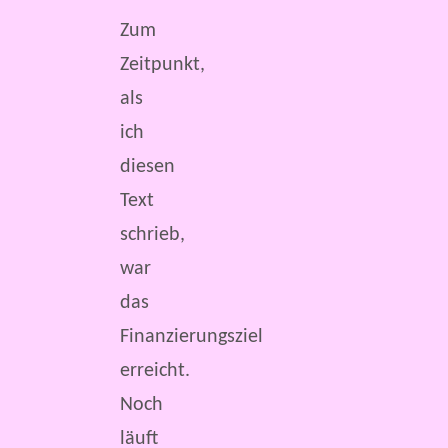
Zum
Zeitpunkt,
als
ich
diesen
Text
schrieb,
war
das
Finanzierungsziel
erreicht.
Noch
läuft