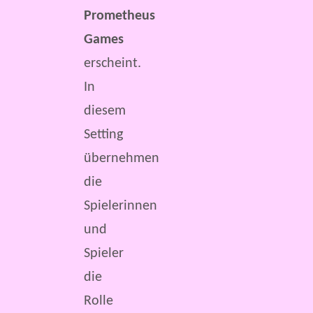
Prometheus
Games
erscheint.
In
diesem
Setting
übernehmen
die
Spielerinnen
und
Spieler
die
Rolle