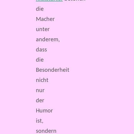
die
Macher
unter
anderem,
dass
die
Besonderheit
nicht
nur
der
Humor
ist,
sondern