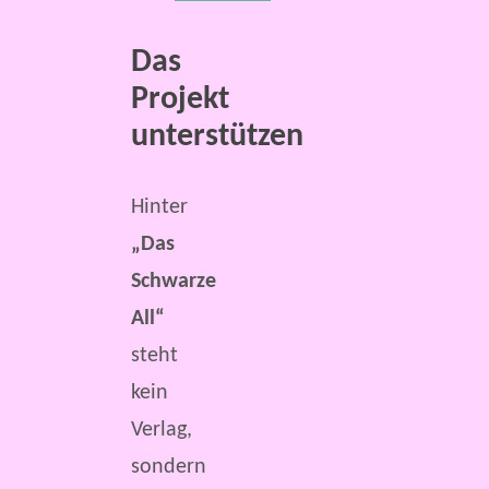
Das
Projekt
unterstützen
Hinter
„Das
Schwarze
All“
steht
kein
Verlag,
sondern