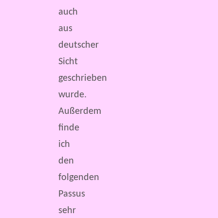
auch
aus
deutscher
Sicht
geschrieben
wurde.
Außerdem
finde
ich
den
folgenden
Passus
sehr