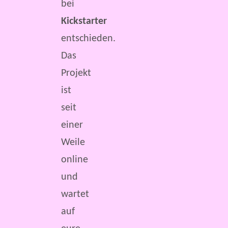
bei
Kickstarter
entschieden.
Das
Projekt
ist
seit
einer
Weile
online
und
wartet
auf