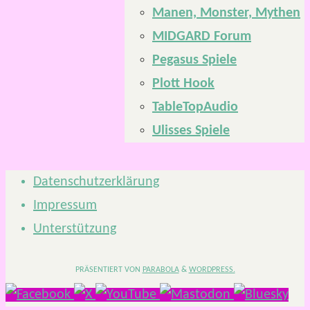
Manen, Monster, Mythen
MIDGARD Forum
Pegasus Spiele
Plott Hook
TableTopAudio
Ulisses Spiele
Datenschutzerklärung
Impressum
Unterstützung
PRÄSENTIERT VON
PARABOLA
&
WORDPRESS.